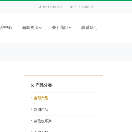
4001-040-399
0710-2538199
产品中心
新闻资讯
关于我们
联系我们
产品分类
全部产品
熟调产品
蒸煎饺系列