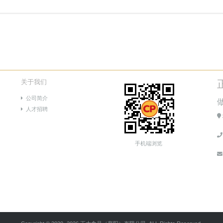
关于我们
公司简介
人才招聘
手机端浏览