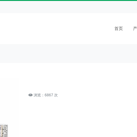
首页
浏览：6867 次