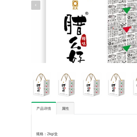
产品详情
属性
规格：2kg/盒