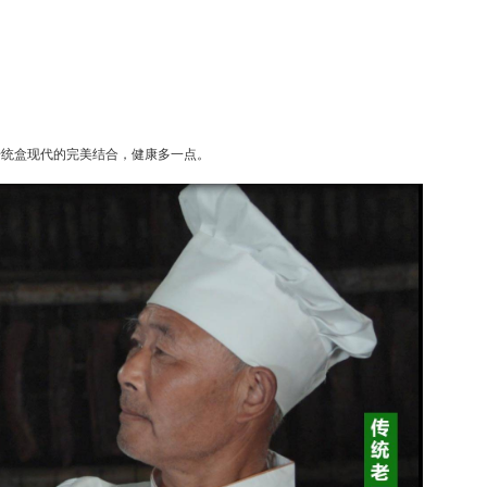
传统盒现代的完美结合，健康多一点。