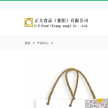
首页
产品中心