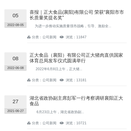
喜报｜正大食品(襄阳)有限公司 荣获“襄阳市市
05
长质量奖提名奖”
2022-08-05
为进一步推动实施质量强市战略，引导、激励全...
分类：公司新闻
浏览：11847
正大食品（襄阳）有限公司正大猪肉直供国家
08
体育总局发车仪式圆满举行
2022-06-08
2022年6月8日上午，正大猪...
分类：公司新闻
浏览：13181
湖北省政协副主席彭军一行考察调研襄阳正大
27
食品
2021-06-27
6月23日上午，湖北省政协副...
分类：公司新闻
浏览：10721