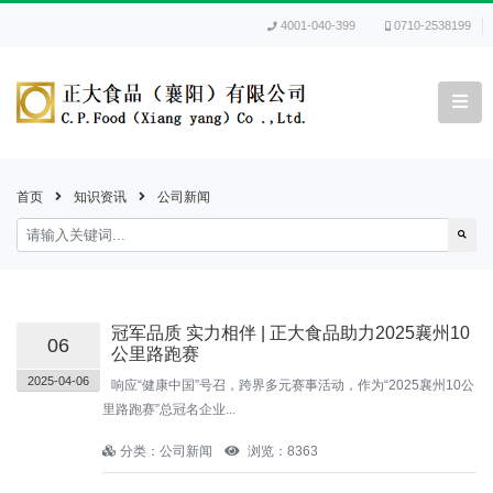
4001-040-399
0710-2538199
首页
知识资讯
公司新闻
冠军品质 实力相伴 | 正大食品助力2025襄州10
06
公里路跑赛
2025-04-06
响应“健康中国”号召，跨界多元赛事活动，作为“2025襄州10公
里路跑赛”总冠名企业...
分类：公司新闻
浏览：8363