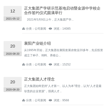
正大集团产学研示范基地启动暨金源中学校企
12
合作签约仪式圆满举行
2021-05-12
2021年5月9日上午，正大集团产学...
分类：公司新闻
浏览：14085
襄阳产业链介绍
20
从1995年开始，正大集团在襄阳发展农牧业20多年，先后投资
2020-08-20
成立了种子、饲料、养殖公...
分类：公司新闻
浏览：15252
正大集团人才理念
20
正大集团始终坚持“人才第一、以人为本”理念，认为“人才是最
2020-08-20
珍贵的企业资源”，强调人才...
分类：公司新闻
浏览：9568