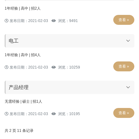
1年经验 | 高中 | 招2人
查看 »
发布日期：2021-02-03
浏览：9491
电工
1年经验 | 高中 | 招4人
查看 »
发布日期：2021-02-03
浏览：10259
产品经理
无需经验 | 硕士 | 招1人
查看 »
发布日期：2021-02-03
浏览：10195
共 2 页 11 条记录