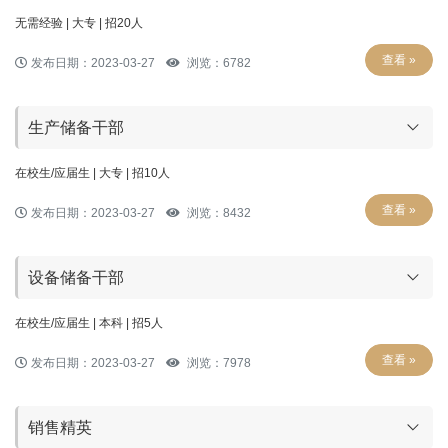
无需经验 | 大专 | 招20人
查看 »
发布日期：2023-03-27
浏览：6782
生产储备干部
在校生/应届生 | 大专 | 招10人
查看 »
发布日期：2023-03-27
浏览：8432
设备储备干部
在校生/应届生 | 本科 | 招5人
查看 »
发布日期：2023-03-27
浏览：7978
销售精英