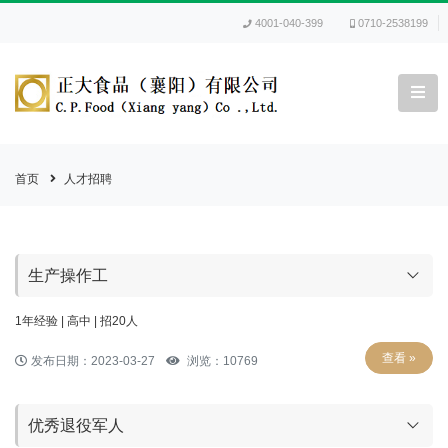
4001-040-399
0710-2538199
首页
人才招聘
生产操作工
1年经验 | 高中 | 招20人
查看 »
发布日期：2023-03-27
浏览：10769
优秀退役军人