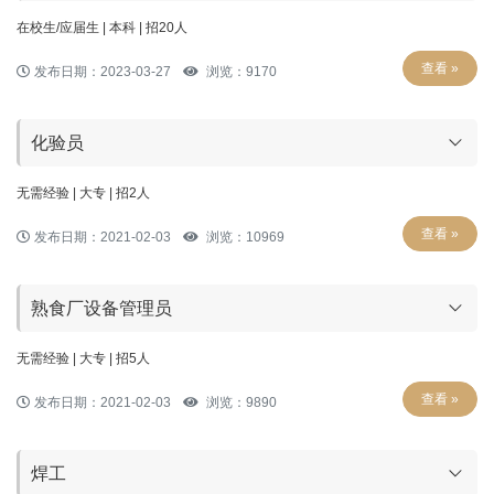
在校生/应届生 | 本科 | 招20人
查看 »
发布日期：2023-03-27
浏览：9170
化验员
无需经验 | 大专 | 招2人
查看 »
发布日期：2021-02-03
浏览：10969
熟食厂设备管理员
无需经验 | 大专 | 招5人
查看 »
发布日期：2021-02-03
浏览：9890
焊工