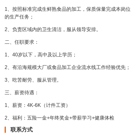
1、按照标准完成生鲜熟食品的加工，保质保量完成本岗位
的生产任务；
2、负责区域内的卫生清洁，服从领导安排。
二、任职要求：
1、40岁以下，高中及以上学历；
2、有沿海规模大厂或食品加工企业流水线工作经验优先；
3、吃苦耐劳、服从管理。
三、薪资待遇：
1、薪资：4K-6K（计件工资）
2、福利：五险一金+年终奖金+带薪学习+健康体检
联系方式