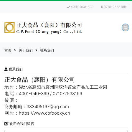
4001-040-399
0710-2538199
首页
关于我们
联系我们
联系我们
正大食品（襄阳）有限公司
地 址：湖北省襄阳市襄州区双沟镇农产品加工工业园
电 话：4001-040-399 / 0710-2538199
传 真：
商务邮箱：383495167@qq.com
网 址：https://www.cpfoodxy.cn
欢迎给我们留言