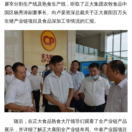
屠宰分割生产线及熟食生产线，听取了正大集团农牧食品中
国区杨秀涛副董事长、向卢晏资深总裁关于正大襄阳百万头
生猪产业链项目及食品深加工等情况的汇报。
随后，在正大食品熟食大厅领导们观看了全产业链产品
展示，并详细了解正大襄阳全产业链布局、中泰产业园项目