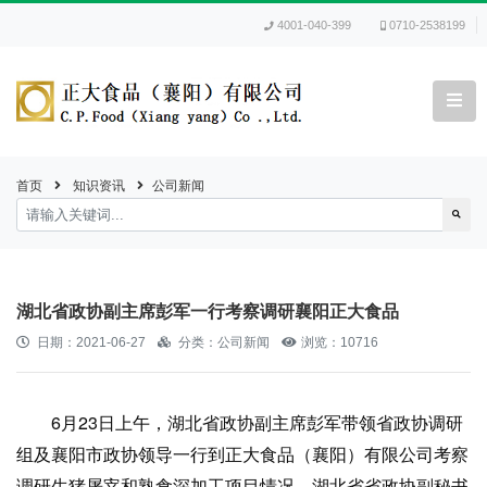
4001-040-399
0710-2538199
首页
知识资讯
公司新闻
湖北省政协副主席彭军一行考察调研襄阳正大食品
日期：2021-06-27
分类：公司新闻
浏览：10716
6月23日上午，湖北省政协副主席彭军带领省政协调研
组及襄阳市政协领导一行到正大食品（襄阳）有限公司考察
调研生猪屠宰和熟食深加工项目情况。湖北省省政协副秘书