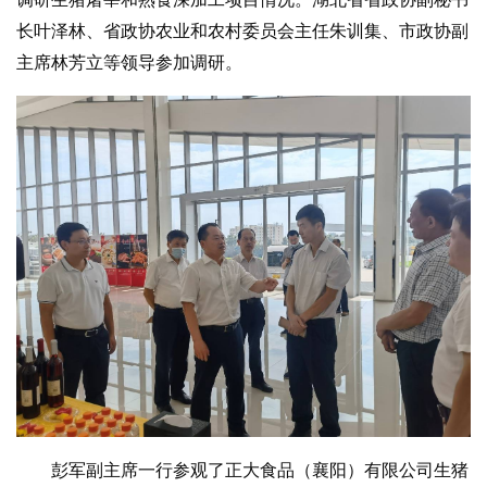
长叶泽林、省政协农业和农村委员会主任朱训集、市政协副
主席林芳立等领导参加调研。
彭军副主席一行参观了正大食品（襄阳）有限公司生猪