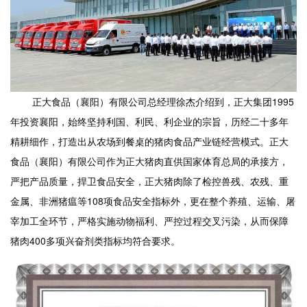
正大食品（襄阳）有限公司总经理徐杰介绍到，正大集团1995
年投资襄阳，始终坚持利国、利民、利企业的宗旨，历经二十多年
精耕细作，打造出从农场到餐桌的猪肉食品产业链经营模式。正大
食品（襄阳）有限公司作为正大猪肉直供国家体育总局的承接方，
严把产品质量，捍卫食品安全，正大猪肉除了检控兽残、农残、重
金属、非洲猪瘟等108项食品安全指标外，更在整个养殖、运输、屠
宰加工全环节，严格实施动物福利、严控过程交叉污染，从而保障
猪肉400多项兴奋剂类指标均符合要求。