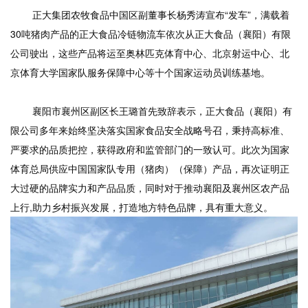
正大集团农牧食品中国区副董事长杨秀涛宣布“发车”，满载着
30吨猪肉产品的正大食品冷链物流车依次从正大食品（襄阳）有限
公司驶出，这些产品将运至奥林匹克体育中心、北京射运中心、北
京体育大学国家队服务保障中心等十个国家运动员训练基地。
襄阳市襄州区副区长王璐首先致辞表示，正大食品（襄阳）有
限公司多年来始终坚决落实国家食品安全战略号召，秉持高标准、
严要求的品质把控，获得政府和监管部门的一致认可。此次为国家
体育总局供应中国国家队专用（猪肉）（保障）产品，再次证明正
大过硬的品牌实力和产品品质，同时对于推动襄阳及襄州区农产品
上行,助力乡村振兴发展，打造地方特色品牌，具有重大意义。