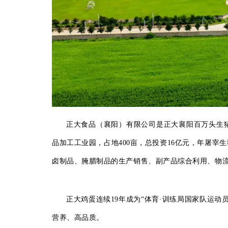
正大食品（襄阳）有限公司是正大襄阳百万头生猪
品加工工业园，占地400亩，总投资16亿元，年屠宰
卤制品、腌腊制品的生产销售、副产品综合利用、物流
正大鸡蛋连续19年成为“体育·训练局国家队运动
营养、高品质。