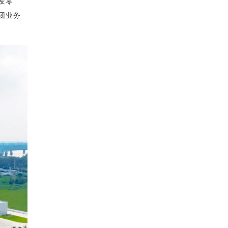
发零
团业务