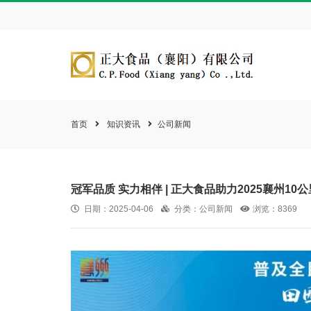
首页
知识资讯
公司新闻
冠军品质 实力相伴 | 正大食品助力2025襄州10
日期：2025-04-06
分类：公司新闻
浏览：8369