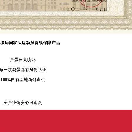
训练局国家队运动员备战保障产品
产蛋日期喷码
每一枚鸡蛋都有身份认证
100%自有基地新鲜直供
全产业链安心可追溯