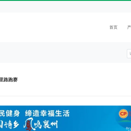
首页
公里路跑赛