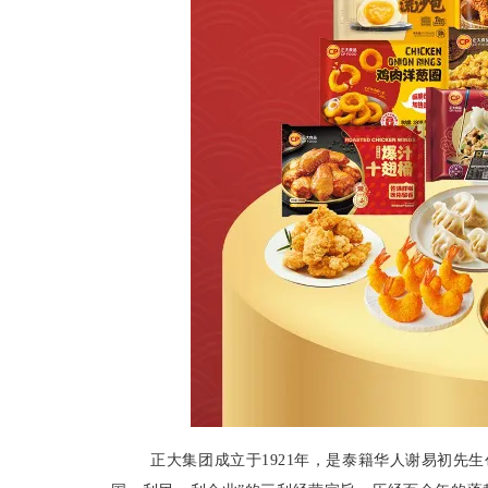
正大集团成立于1921年，是泰籍华人谢易初先生创办