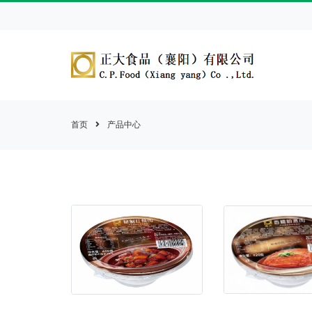
首页
产品中心