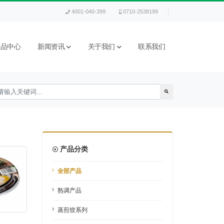
4001-040-399
0710-2538199
产品中心
新闻资讯
关于我们
联系我们
产品分类
全部产品
熟调产品
蒸煎饺系列