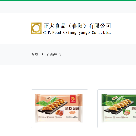
首页
产品中心