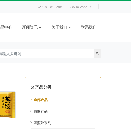
4001-040-399
0710-2538199
产品中心
新闻资讯
关于我们
联系我们
产品分类
全部产品
熟调产品
蒸煎饺系列