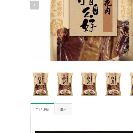
产品详情
属性