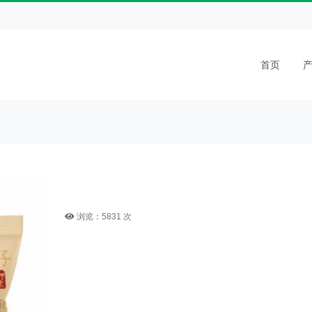
首页
浏览：5831 次