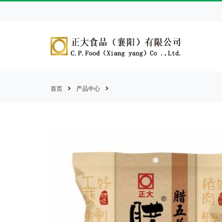
首页
产品中心