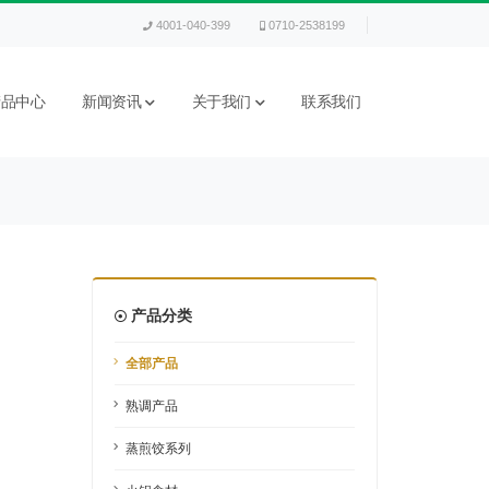
4001-040-399
0710-2538199
产品中心
新闻资讯
关于我们
联系我们
产品分类
全部产品
熟调产品
蒸煎饺系列