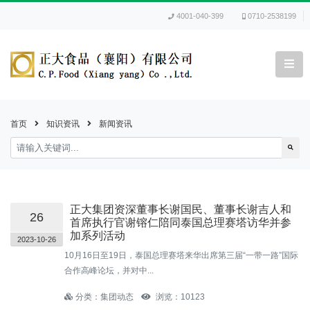
4001-040-399
0710-2538199
首页
知识资讯
新闻资讯
正大集团资深董事长谢国民、董事长谢吉人和
26
首席执行官谢镕仁陪同泰国总理赛塔访华并参
加系列活动
2023-10-26
10月16日至19日，泰国总理赛塔来华出席第三届“一带一路”国际
合作高峰论坛，并对中...
分类：集团动态
浏览：10123