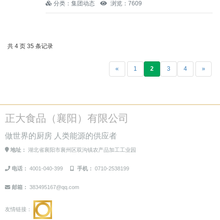
分类：集团动态
浏览：7609
共 4 页 35 条记录
«
1
2
3
4
»
正大食品（襄阳）有限公司
做世界的厨房 人类能源的供应者
地址：
湖北省襄阳市襄州区双沟镇农产品加工工业园
电话：
4001-040-399
手机：
0710-2538199
邮箱：
383495167@qq.com
友情链接：