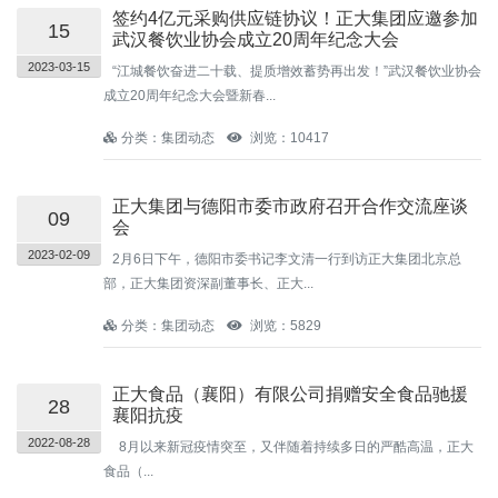
签约4亿元采购供应链协议！正大集团应邀参加
15
武汉餐饮业协会成立20周年纪念大会
2023-03-15
“江城餐饮奋进二十载、提质增效蓄势再出发！”武汉餐饮业协会
成立20周年纪念大会暨新春...
分类：集团动态
浏览：10417
正大集团与德阳市委市政府召开合作交流座谈
09
会
2023-02-09
2月6日下午，德阳市委书记李文清一行到访正大集团北京总
部，正大集团资深副董事长、正大...
分类：集团动态
浏览：5829
正大食品（襄阳）有限公司捐赠安全食品驰援
28
襄阳抗疫
2022-08-28
8月以来新冠疫情突至，又伴随着持续多日的严酷高温，正大
食品（...