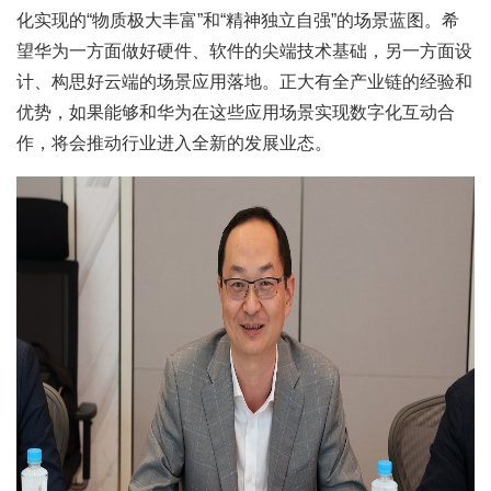
化实现的“物质极大丰富”和“精神独立自强”的场景蓝图。希
望华为一方面做好硬件、软件的尖端技术基础，另一方面设
计、构思好云端的场景应用落地。正大有全产业链的经验和
优势，如果能够和华为在这些应用场景实现数字化互动合
作，将会推动行业进入全新的发展业态。