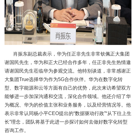
肖振东副总裁表示，华为任正非先生非常钦佩正大集团
谢国民先生，华为和正大已经合作多年，任正非先生热情邀
请谢国民先生莅临华为参观交流。他特别谈道，非常感谢正
大集团True选择华为作为5G合作伙伴。华为在数字化转
型、数字能源和云等方面有自己的优势，此次来访希望双方
能够进一步加深沟通和交流，深化合作领域。他还介绍了华
为概况、华为的价值主张和业务服务，以及经营情况等。他
表示非常认同杨小平CEO提出的“数据驱动行政”“从下往上生
长”理念，团队将基于此进一步探讨如何去做好数字化转型
咨询工作。