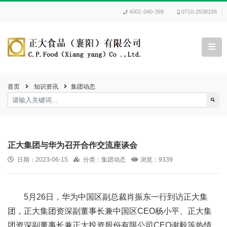
4001-040-399
0710-2538199
首页
知识资讯
集团动态
正大集团与华为召开合作交流座谈会
日期：2023-06-15
分类：集团动态
浏览：9339
5月26日，华为中国区副总裁肖振东一行到访正大集
团，正大集团资深副董事长兼中国区CEO杨小平、正大集
团资深副董事长兼正大投资股份有限公司CEO谢毅等热情