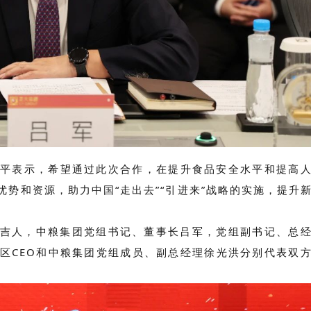
小平表示，希望通过此次合作，在提升食品安全水平和提高
势和资源，助力中国“走出去”“引进来”战略的实施，提升
吉人，中粮集团党组书记、董事长吕军，党组副书记、总
区CEO和中粮集团党组成员、副总经理徐光洪分别代表双