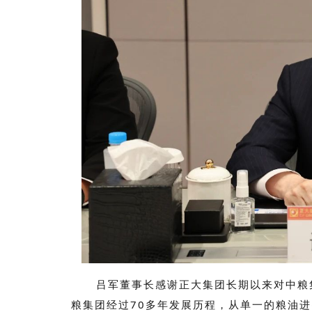
吕军董事长感谢正大集团长期以来对中粮集
粮集团经过70多年发展历程，从单一的粮油