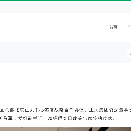
首页
国区总部北京正大中心签署战略合作协议。正大集团资深董事
长吕军，党组副书记、总经理栾日成等出席签约仪式。