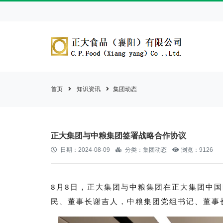
首页
知识资讯
集团动态
正大集团与中粮集团签署战略合作协议
日期：2024-08-09
分类：集团动态
浏览：9126
8月8日，正大集团与中粮集团在正大集团中
民、董事长谢吉人，中粮集团党组书记、董事