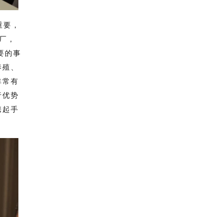
重要，
厂，
要的事
养殖、
非常有
行优势
携起手